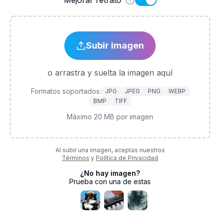
Mejorar retrato
Subir imagen
o arrastra y suelta la imagen aquí
Formatos soportados:
JPG
JPEG
PNG
WEBP
BMP
TIFF
Máximo 20 MB por imagen
Al subir una imagen, aceptas nuestros
Términos
y
Política de Privacidad
¿No hay imagen?
Prueba con una de estas