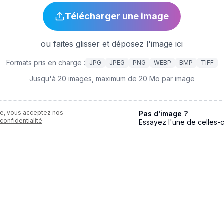
Télécharger une image
ou faites glisser et déposez l'image ici
Formats pris en charge :
JPG
JPEG
PNG
WEBP
BMP
TIFF
Jusqu'à 20 images, maximum de 20 Mo par image
ge, vous acceptez nos
Pas d'image ?
confidentialité
Essayez l'une de celles-c