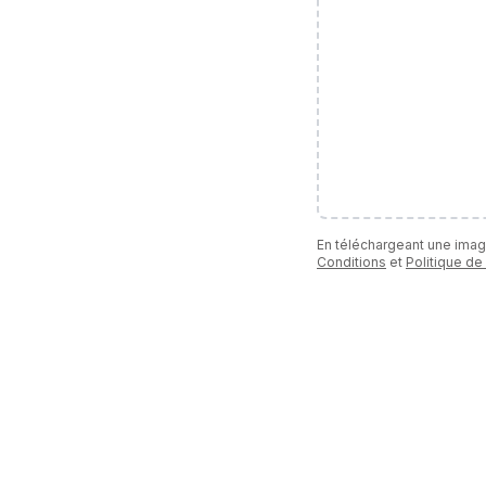
En téléchargeant une ima
Conditions
et
Politique de 