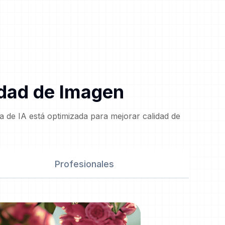
idad de Imagen
 de IA está optimizada para mejorar calidad de
Profesionales