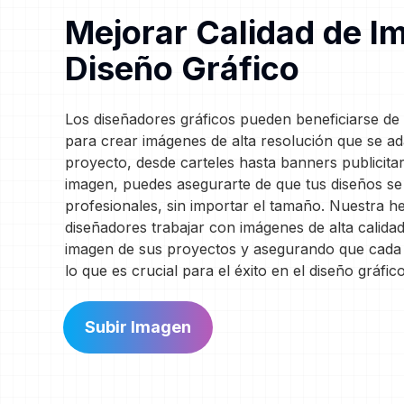
Mejorar Calidad de I
Diseño Gráfico
Los diseñadores gráficos pueden beneficiarse de
para crear imágenes de alta resolución que se ad
proyecto, desde carteles hasta banners publicitar
imagen, puedes asegurarte de que tus diseños se 
profesionales, sin importar el tamaño. Nuestra h
diseñadores trabajar con imágenes de alta calidad
imagen de sus proyectos y asegurando que cada d
lo que es crucial para el éxito en el diseño gráfico
Subir Imagen