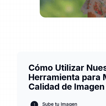
Cómo Utilizar Nue
Herramienta para 
Calidad de Imagen
Sube tu Imagen
1