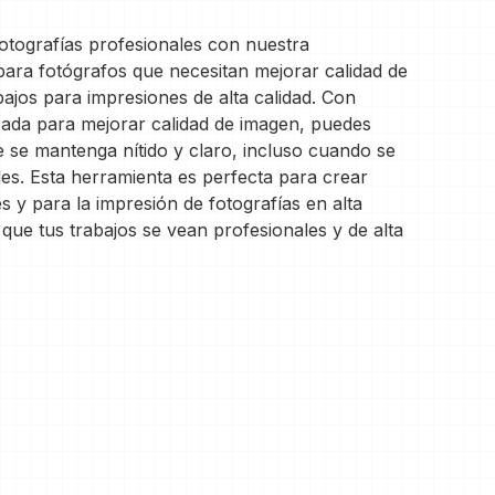
fotografías profesionales con nuestra
 para fotógrafos que necesitan mejorar calidad de
ajos para impresiones de alta calidad. Con
ada para mejorar calidad de imagen, puedes
e se mantenga nítido y claro, incluso cuando se
s. Esta herramienta es perfecta para crear
s y para la impresión de fotografías en alta
que tus trabajos se vean profesionales y de alta