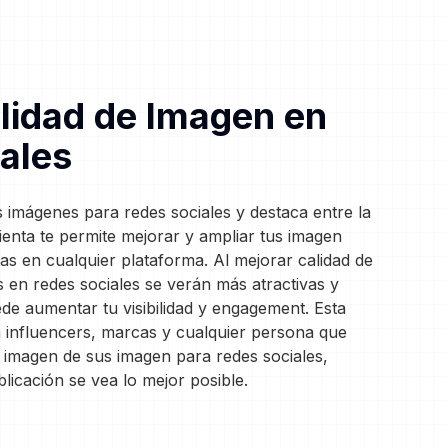
lidad de Imagen en
ales
s imágenes para redes sociales y destaca entre la
ienta te permite mejorar y ampliar tus imagen
as en cualquier plataforma. Al mejorar calidad de
s en redes sociales se verán más atractivas y
ede aumentar tu visibilidad y engagement. Esta
a influencers, marcas y cualquier persona que
e imagen de sus imagen para redes sociales,
icación se vea lo mejor posible.