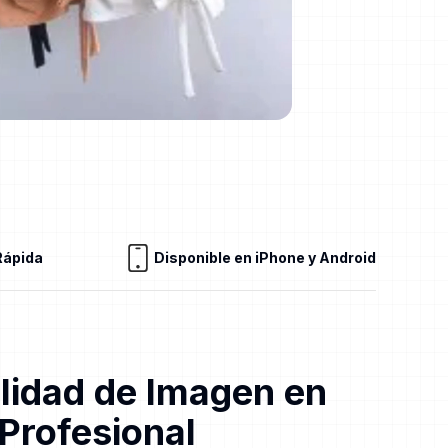
Rápida
Disponible en iPhone y Android
lidad de Imagen en
 Profesional