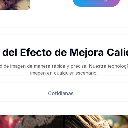
del Efecto de Mejora Cal
 de imagen de manera rápida y precisa. Nuestra tecnología
imagen en cualquier escenario.
Cotidianas