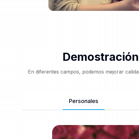
Demostración 
En diferentes campos, podemos mejorar calidad
Personales